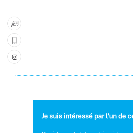
Je suis intéressé par l'un de 