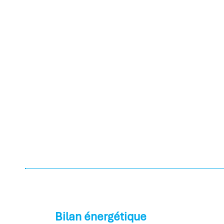
Bilan énergétique