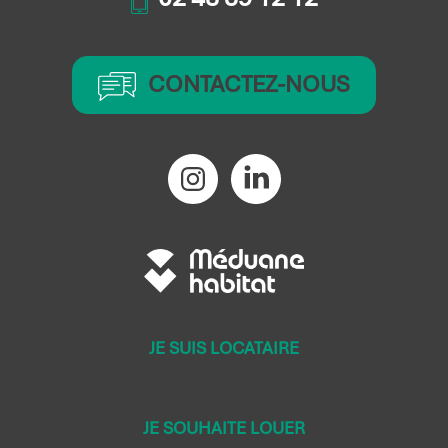
CONTACTEZ-NOUS
JE SUIS LOCATAIRE
JE SOUHAITE LOUER