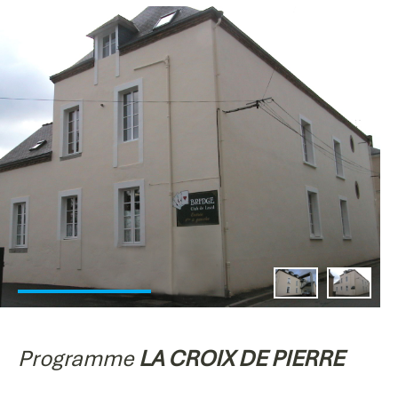
Programme
LA CROIX DE PIERRE