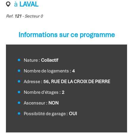
à
LAVAL
Ref.
121
- Secteur 0
Informations sur ce programme
Nature :
Collectif
Nombre de logements :
4
Adresse :
56, RUE DE LA CROIX DE PIERRE
Nombre d'étages :
2
Ascenseur :
NON
Possibilité de garage :
OUI