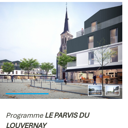
Programme
LE PARVIS DU
LOUVERNAY