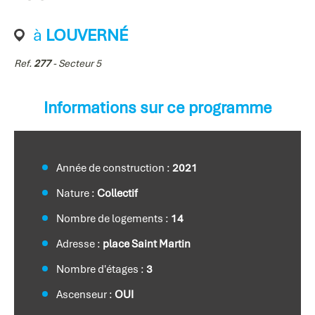
à
LOUVERNÉ
Ref.
277
- Secteur 5
Informations sur ce programme
Année de construction :
2021
Nature :
Collectif
Nombre de logements :
14
Adresse :
place Saint Martin
Nombre d'étages :
3
Ascenseur :
OUI