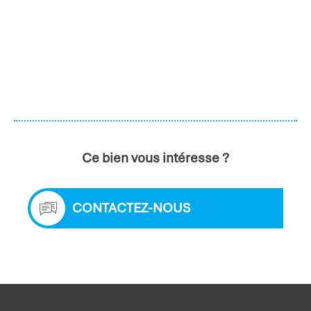
Ce bien vous intéresse ?
CONTACTEZ-NOUS