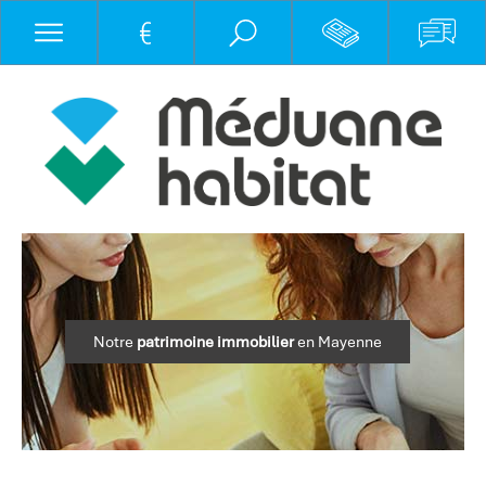
Notre
patrimoine immobilier
en Mayenne