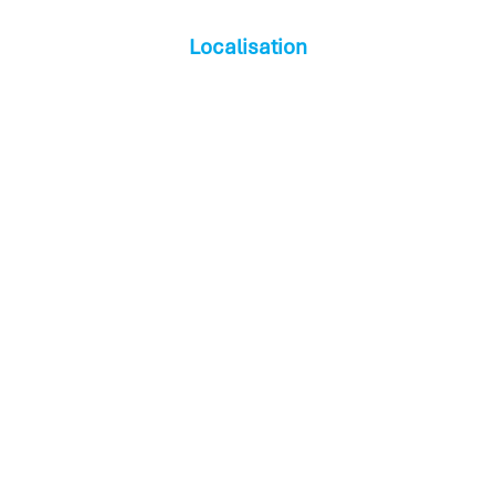
Localisation