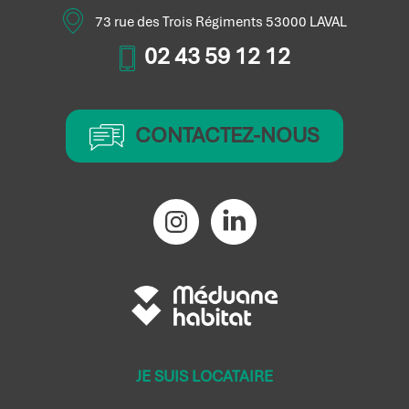
73 rue des Trois Régiments 53000 LAVAL
02 43 59 12 12
CONTACTEZ-NOUS
JE SUIS LOCATAIRE