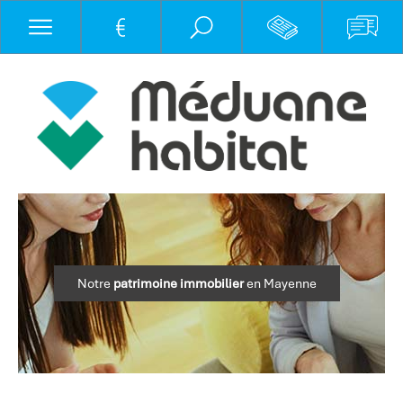
Notre
patrimoine immobilier
en Mayenne