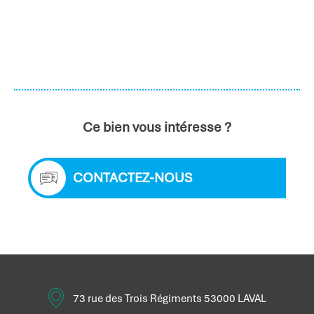
Ce bien vous intéresse ?
CONTACTEZ-NOUS
73 rue des Trois Régiments 53000 LAVAL