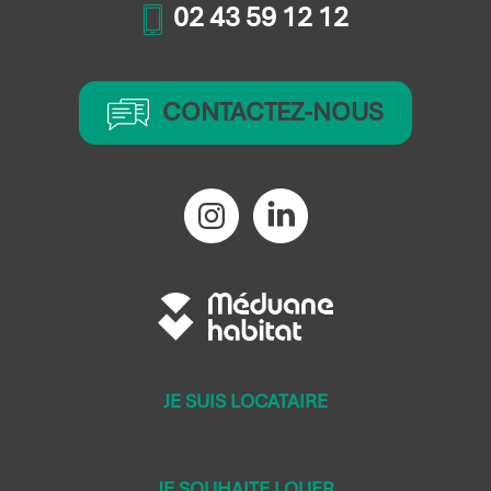
02 43 59 12 12
CONTACTEZ-NOUS
JE SUIS LOCATAIRE
JE SOUHAITE LOUER