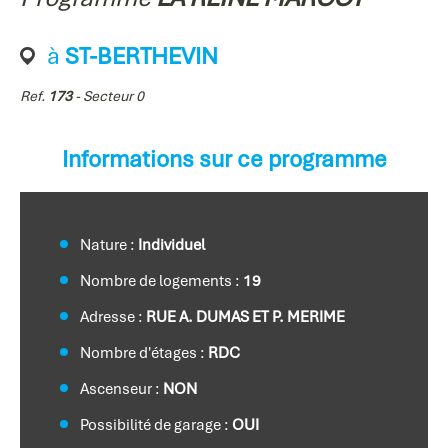
à
ST-BERTHEVIN
Ref.
173
- Secteur 0
Informations sur ce programme
Nature :
Individuel
Nombre de logements :
19
Adresse :
RUE A. DUMAS ET P. MERIME
Nombre d'étages :
RDC
Ascenseur :
NON
Possibilité de garage :
OUI