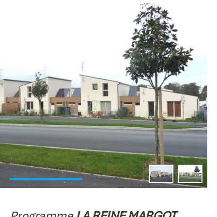
Programme
LA REINE MARGOT