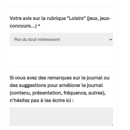
Votre avis sur la rubrique "Loisirs" (jeux, jeux-
concours...) *
Si vous avez des remarques sur le journal ou
des suggestions pour améliorer le journal
(contenu, présentation, fréquence, autres),
n'hésitez pas à les écrire ici :