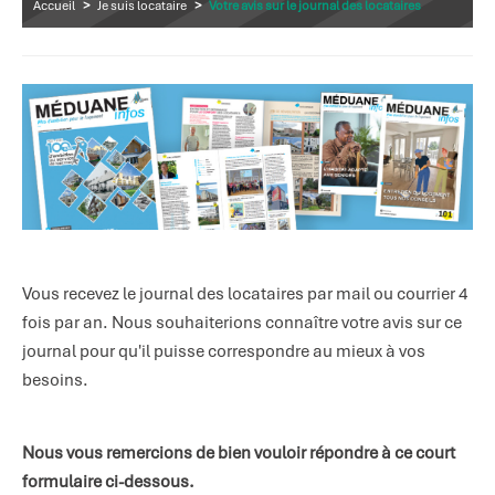
Accueil
>
Je suis locataire
>
Votre avis sur le journal des locataires
Vous recevez le journal des locataires par mail ou courrier 4
fois par an. Nous souhaiterions connaître votre avis sur ce
journal pour qu'il puisse correspondre au mieux à vos
besoins.
Nous vous remercions de bien vouloir répondre à ce court
formulaire ci-dessous.