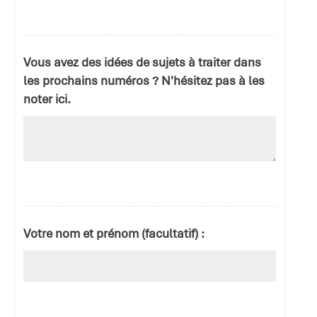
Vous avez des idées de sujets à traiter dans
les prochains numéros ? N'hésitez pas à les
noter ici.
Votre nom et prénom (facultatif) :