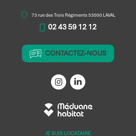
73 rue des Trois Régiments 53000 LAVAL
02 43 59 12 12
CONTACTEZ-NOUS
JE SUIS LOCATAIRE