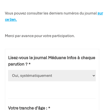
Vous pouvez consulter les derniers numéros du journal
sur
ce lien.
Merci par avance pour votre participation.
Lisez-vous le journal Méduane Infos à chaque
parution ? *
Votre tranche d'âge : *