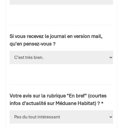
Si vous recevez le journal en version mail,
qu'en pensez-vous ?
Votre avis sur la rubrique "En bref" (courtes
infos d'actualité sur Méduane Habitat) ? *