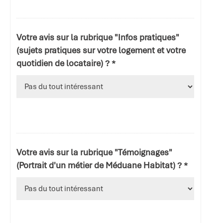
Votre avis sur la rubrique "Infos pratiques"
(sujets pratiques sur votre logement et votre
quotidien de locataire) ? *
Votre avis sur la rubrique "Témoignages"
(Portrait d'un métier de Méduane Habitat) ? *