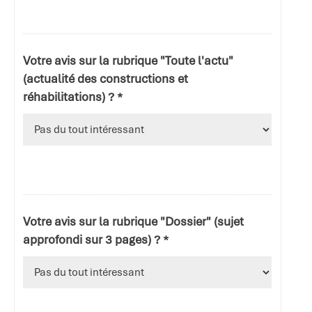
Votre avis sur la rubrique "Toute l'actu"
(actualité des constructions et
réhabilitations) ? *
Votre avis sur la rubrique "Dossier" (sujet
approfondi sur 3 pages) ? *