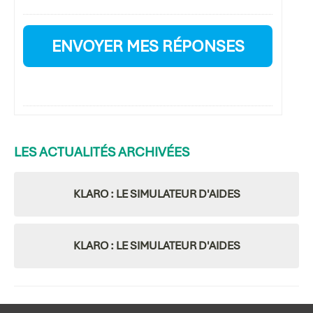
LES
ACTUALITÉS ARCHIVÉES
KLARO : LE SIMULATEUR D'AIDES
KLARO : LE SIMULATEUR D'AIDES