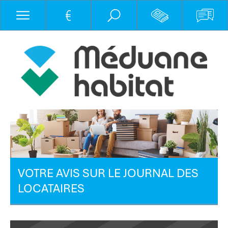
VOTRE AVIS SUR LE JOURNAL DES
LOCATAIRES