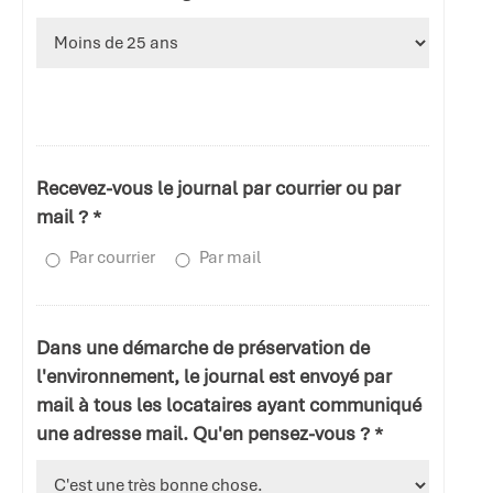
Recevez-vous le journal par courrier ou par
mail ? *
Par courrier
Par mail
Dans une démarche de préservation de
l'environnement, le journal est envoyé par
mail à tous les locataires ayant communiqué
une adresse mail. Qu'en pensez-vous ? *